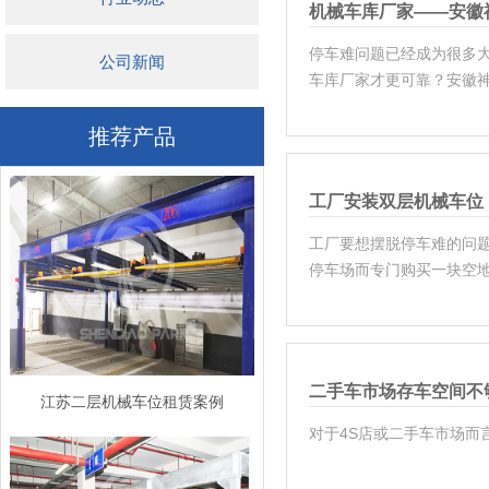
机械车库厂家——安徽
停车难问题已经成为很多
公司新闻
车库厂家才更可靠？安徽神雕
推荐产品
工厂安装双层机械车位
工厂要想摆脱停车难的问
停车场而专门购买一块空地
二手车市场存车空间不
江苏二层机械车位租赁案例
对于4S店或二手车市场