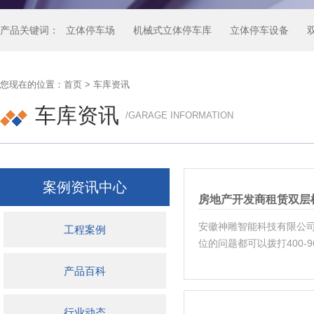
产品关键词：
立体停车场
机械式立体停车库
立体停车设备
您现在的位置：
首页
>
车库资讯
车库资讯
/GARAGE INFORMATION
案例资讯中心
房地产开发商租赁双层
安徽神雕智能科技有限公
工程案例
位的问题都可以拨打400-9
产品百科
行业动态