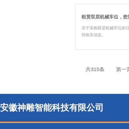
租赁双层机械车位，您
关于采购双层机械车位的
些相关信息。
共315条
第一
安徽神雕智能科技有限公司