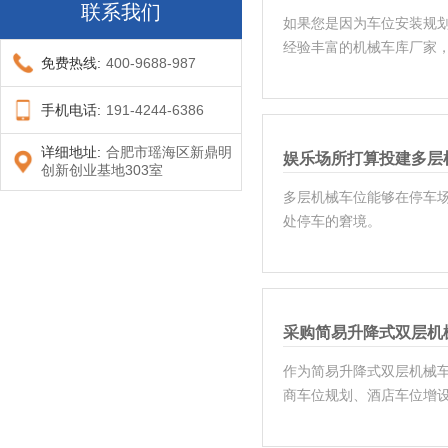
联系我们
如果您是因为车位安装规划的
经验丰富的机械车库厂家，
免费热线:
400-9688-987
手机电话:
191-4244-6386
详细地址:
合肥市瑶海区新鼎明
娱乐场所打算投建多层
创新创业基地303室
多层机械车位能够在停车
处停车的窘境。
采购简易升降式双层机
作为简易升降式双层机械
商车位规划、酒店车位增设