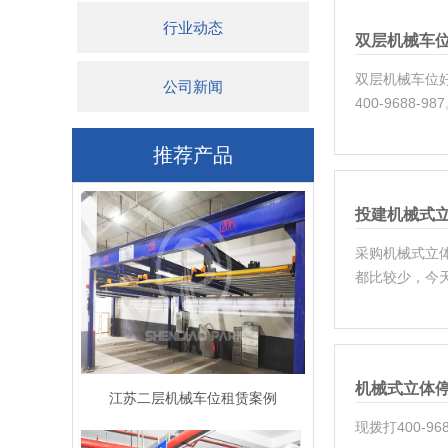
行业动态
双层机械车
双层机械车位
公司新闻
400-9688-98
推荐产品
投建机械式
采购机械式立
都比较少，今天
机械式立体
江苏二层机械车位租赁案例
现拨打400-