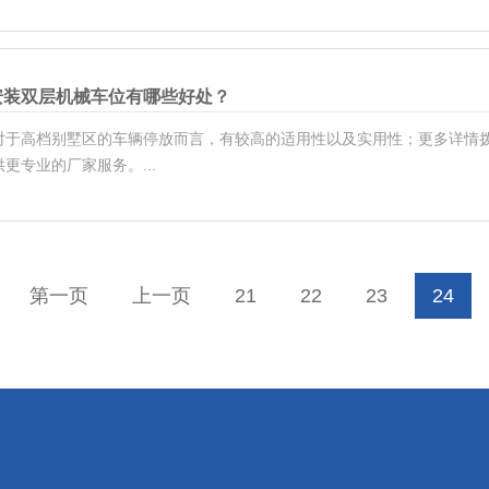
安装双层机械车位有哪些好处？
于高档别墅区的车辆停放而言，有较高的适用性以及实用性；更多详情拨打40
更专业的厂家服务。...
第一页
上一页
21
22
23
24