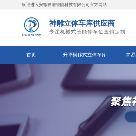
欢迎进入
安徽神雕智能科技有限公司
官方网站！
神雕立体车库供应商
专注机械式智能停车位直销定制
首页
升降横移式立体车库
简易