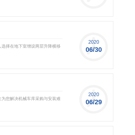
2020
人选择在地下室增设两层升降横移
06/30
2020
注为您解决机械车库采购与安装难
06/29