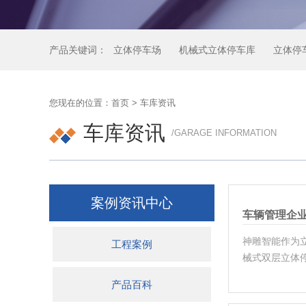
产品关键词：
立体停车场
机械式立体停车库
立体停
您现在的位置：
首页
>
车库资讯
车库资讯
/GARAGE INFORMATION
案例资讯中心
车辆管理企
神雕智能作为
工程案例
械式双层立体停车
产品百科