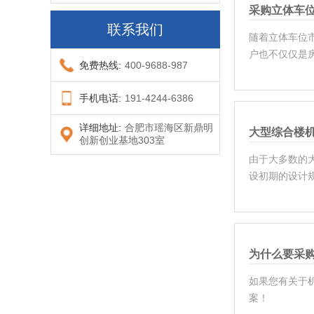
采购立体车
联系我们
随着立体车位
户也不仅仅是房
免费热线:
400-9688-987
手机电话:
191-4244-6386
详细地址:
合肥市瑶海区新鼎明
大型综合楼
创新创业基地303室
由于大多数的
设初期的设计规
为什么要采
如果您有关于机
案！