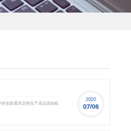
2020
户的实际需求定制生产高品质的机
07/06