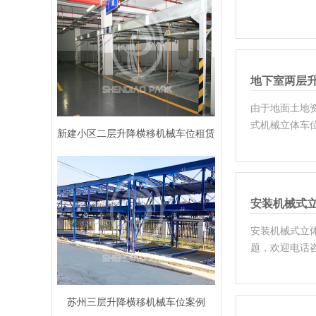
地下室两层
由于地面土地
式机械立体车位。
新建小区二层升降横移机械车位租赁
案例
安装机械式
安装机械式立
题，欢迎电话咨询陈
苏州三层升降横移机械车位案例