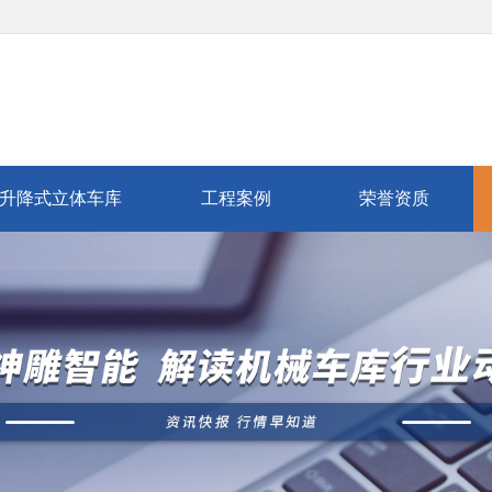
升降式立体车库
工程案例
荣誉资质