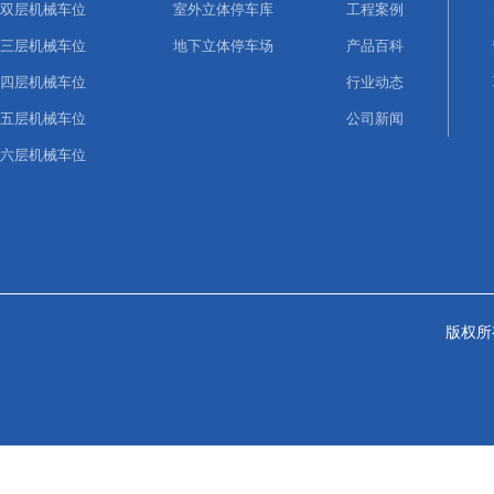
双层机械车位
室外立体停车库
工程案例
三层机械车位
地下立体停车场
产品百科
四层机械车位
行业动态
五层机械车位
公司新闻
六层机械车位
版权所