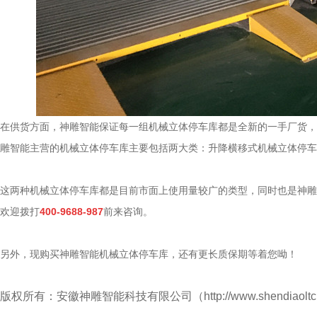
在供货方面，神雕智能保证每一组机械立体停车库都是全新的一手厂货，
雕智能主营的机械立体停车库主要包括两大类：升降横移式机械立体停车
这两种机械立体停车库都是目前市面上使用量较广的类型，同时也是神雕
欢迎拨打
400-9688-987
前来咨询。
另外，现购买神雕智能机械立体停车库，还有更长质保期等着您呦！
版权所有：安徽神雕智能科技有限公司（
http://www.shendiaolt