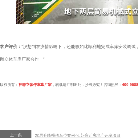
客户评价：
“没想到在疫情影响下，还能够如此顺利地完成车库安装调试
雕立体车库厂家合作！”
版权所有：
神雕立体停车库厂家
，转载请注明出处，抄袭必究！咨询热线：
400-9688
上一条
双层升降横移车位案例-江苏宿迁房地产开发项目