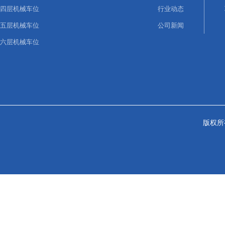
四层机械车位
行业动态
五层机械车位
公司新闻
六层机械车位
版权所