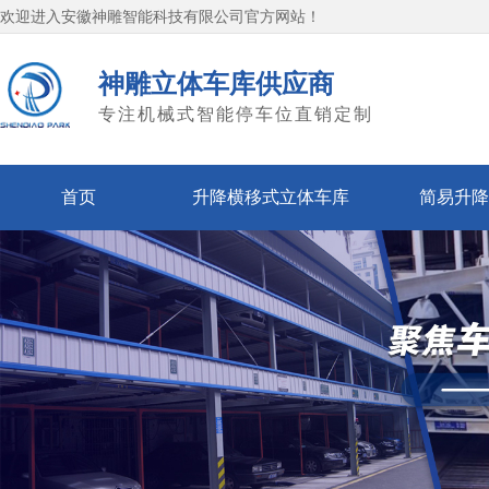
欢迎进入
安徽神雕智能科技有限公司
官方网站！
神雕立体车库供应商
专注机械式智能停车位直销定制
首页
升降横移式立体车库
简易升降