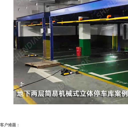
客户难题：