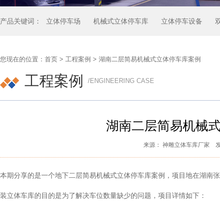
产品关键词：
立体停车场
机械式立体停车库
立体停车设备
您现在的位置：
首页
>
工程案例
> 湖南二层简易机械式立体停车库案例
工程案例
/ENGINEERING CASE
湖南二层简易机械
来源： 神雕立体车库厂家 发布日期
本期分享的是一个地下二层简易机械式立体停车库案例，项目地在湖南张
装立体车库的目的是为了解决车位数量缺少的问题，项目详情如下：